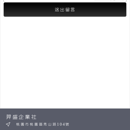
羿盛企業社
桃園市桃園區秀山路104號