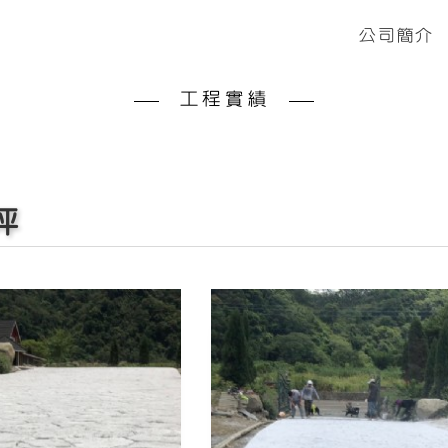
公司簡介
工程實績
坪