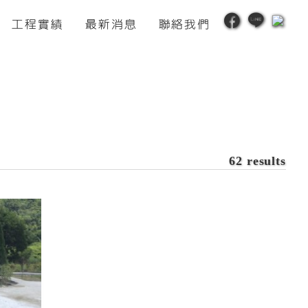
工程實績
最新消息
聯絡我們
62 results